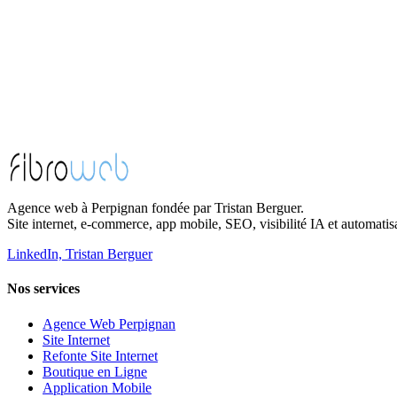
Agence web à Perpignan fondée par Tristan Berguer.
Site internet, e-commerce, app mobile, SEO, visibilité IA et automatis
LinkedIn, Tristan Berguer
Nos services
Agence Web Perpignan
Site Internet
Refonte Site Internet
Boutique en Ligne
Application Mobile