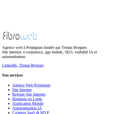
Agence web à Perpignan fondée par Tristan Berguer.
Site internet, e-commerce, app mobile, SEO, visibilité IA et
automatisation.
LinkedIn, Tristan Berguer
Nos services
Agence Web Perpignan
Site Internet
Refonte Site Internet
Boutique en Ligne
Application Mobile
Automatisation IA
Création SaaS & MVP