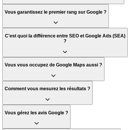
Vous garantissez le premier rang sur Google ?
C'est quoi la différence entre SEO et Google Ads (SEA)
?
Vous vous occupez de Google Maps aussi ?
Comment vous mesurez les résultats ?
Vous gérez les avis Google ?