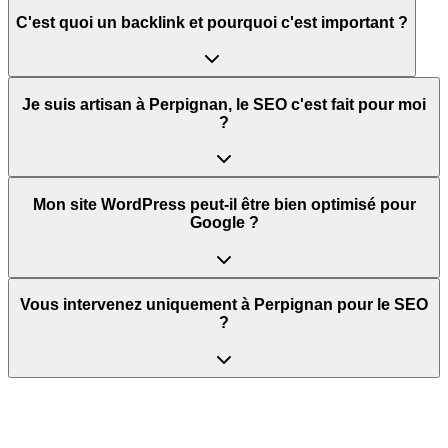
C'est quoi un backlink et pourquoi c'est important ?
Je suis artisan à Perpignan, le SEO c'est fait pour moi
?
Mon site WordPress peut-il être bien optimisé pour
Google ?
Vous intervenez uniquement à Perpignan pour le SEO
?