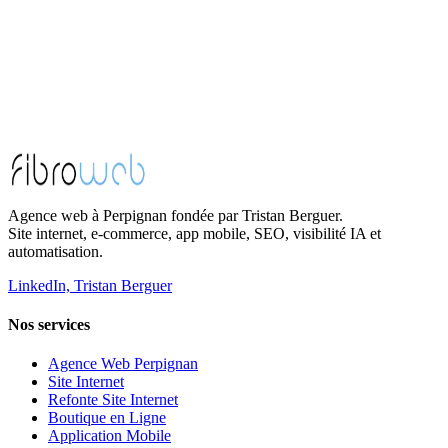
Agence web à Perpignan fondée par Tristan Berguer.
Site internet, e-commerce, app mobile, SEO, visibilité IA et
automatisation.
LinkedIn, Tristan Berguer
Nos services
Agence Web Perpignan
Site Internet
Refonte Site Internet
Boutique en Ligne
Application Mobile